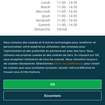
Lundi
11:00 - 14:30
Mardi
11:00 - 14:30
Mercredi
11:00 - 14:30
Jeudi
11:00 - 14:30
Vendredi
11:00 - 14:30
Samedi
11:00 - 14:30
Dimanche
Fermé
Nous utilisons des cookies et d'autres technologies pour améliorer et
personnaliser votre expérience utilisateur, des analyses pour
l'optimisation et des publicités en partenariat avec des tiers. Nous
utilisons nos propres cookies et des cookies de tiers. En cliquant sur OK,
vous acceptez l'utilisation de tous les cookies. Nous installons toujours
les cookies nécessaires. Sélectionnez
Gérer vos préférences
pour choisir
les cookies que vous souhaitez accepter, ajuster votre préférence et
trouver plus d'informations.
OK
Essentiels