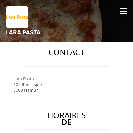
LARA PASTA
CONTACT
Lara Pasta
107 Rue rogier
5000
Namur
HORAIRES
DE